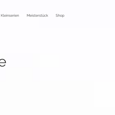
Kleinserien
Meisterstück
Shop
e