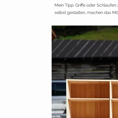
Mein Tipp: Griffe oder Schlaufe
selbst gestalten, machen das M